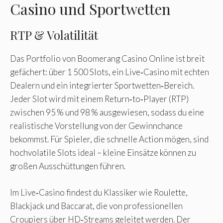
Casino und Sportwetten
RTP & Volatilität
Das Portfolio von Boomerang Casino Online ist breit
gefächert: über 1 500 Slots, ein Live‑Casino mit echten
Dealern und ein integrierter Sportwetten‑Bereich.
Jeder Slot wird mit einem Return‑to‑Player (RTP)
zwischen 95 % und 98 % ausgewiesen, sodass du eine
realistische Vorstellung von der Gewinnchance
bekommst. Für Spieler, die schnelle Action mögen, sind
hochvolatile Slots ideal – kleine Einsätze können zu
großen Ausschüttungen führen.
Im Live‑Casino findest du Klassiker wie Roulette,
Blackjack und Baccarat, die von professionellen
Croupiers über HD‑Streams geleitet werden. Der