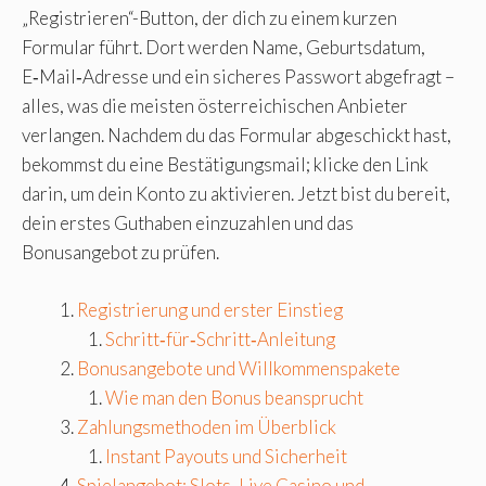
„Registrieren“-Button, der dich zu einem kurzen
Formular führt. Dort werden Name, Geburtsdatum,
E‑Mail‑Adresse und ein sicheres Passwort abgefragt –
alles, was die meisten österreichischen Anbieter
verlangen. Nachdem du das Formular abgeschickt hast,
bekommst du eine Bestätigungsmail; klicke den Link
darin, um dein Konto zu aktivieren. Jetzt bist du bereit,
dein erstes Guthaben einzuzahlen und das
Bonusangebot zu prüfen.
Registrierung und erster Einstieg
Schritt‑für‑Schritt‑Anleitung
Bonusangebote und Willkommenspakete
Wie man den Bonus beansprucht
Zahlungsmethoden im Überblick
Instant Payouts und Sicherheit
Spielangebot: Slots, Live Casino und