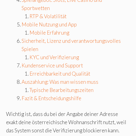
Sportwetten
RTP & Volatilität
Mobile Nutzung und App
Mobile Erfahrung
Sicherheit, Lizenz und verantwortungsvolles
Spielen
KYC und Verifizierung
Kundenservice und Support
Erreichbarkeit und Qualität
Auszahlung: Was man wissen muss
Typische Bearbeitungszeiten
Fazit & Entscheidungshilfe
Wichtig ist, dass du bei der Angabe deiner Adresse
exakt deine österreichische Wohnanschrift nutzt, weil
das System sonst die Verifizierung blockieren kann.