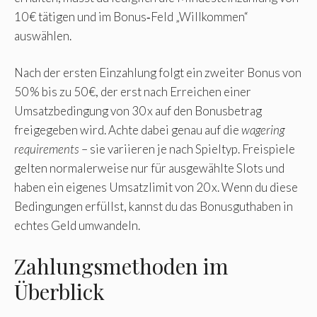
10 € tätigen und im Bonus‑Feld „Willkommen“
auswählen.
Nach der ersten Einzahlung folgt ein zweiter Bonus von
50 % bis zu 50 €, der erst nach Erreichen einer
Umsatzbedingung von 30 x auf den Bonusbetrag
freigegeben wird. Achte dabei genau auf die
wagering
requirements
– sie variieren je nach Spieltyp. Freispiele
gelten normalerweise nur für ausgewählte Slots und
haben ein eigenes Umsatzlimit von 20 x. Wenn du diese
Bedingungen erfüllst, kannst du das Bonusguthaben in
echtes Geld umwandeln.
Zahlungsmethoden im
Überblick