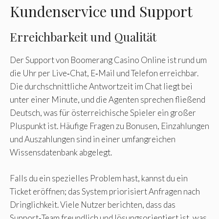
Kundenservice und Support
Erreichbarkeit und Qualität
Der Support von Boomerang Casino Online ist rund um
die Uhr per Live‑Chat, E‑Mail und Telefon erreichbar.
Die durchschnittliche Antwortzeit im Chat liegt bei
unter einer Minute, und die Agenten sprechen fließend
Deutsch, was für österreichische Spieler ein großer
Pluspunkt ist. Häufige Fragen zu Bonusen, Einzahlungen
und Auszahlungen sind in einer umfangreichen
Wissensdatenbank abgelegt.
Falls du ein spezielles Problem hast, kannst du ein
Ticket eröffnen; das System priorisiert Anfragen nach
Dringlichkeit. Viele Nutzer berichten, dass das
Support‑Team freundlich und lösungsorientiert ist, was