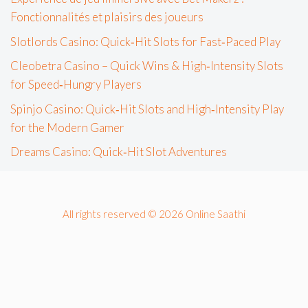
Fonctionnalités et plaisirs des joueurs
Slotlords Casino: Quick‑Hit Slots for Fast‑Paced Play
Cleobetra Casino – Quick Wins & High‑Intensity Slots
for Speed‑Hungry Players
Spinjo Casino: Quick‑Hit Slots and High‑Intensity Play
for the Modern Gamer
Dreams Casino: Quick‑Hit Slot Adventures
All rights reserved © 2026 Online Saathi