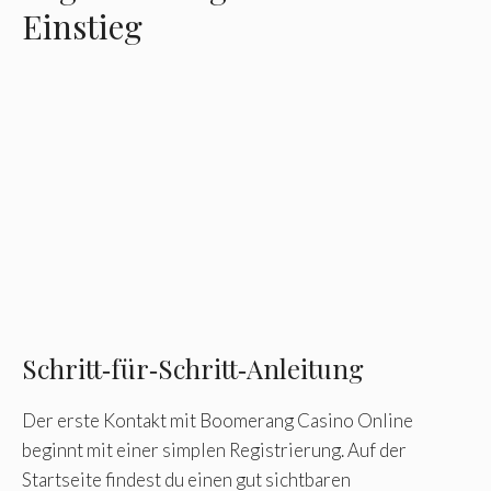
Einstieg
Schritt‑für‑Schritt‑Anleitung
Der erste Kontakt mit Boomerang Casino Online
beginnt mit einer simplen Registrierung. Auf der
Startseite findest du einen gut sichtbaren